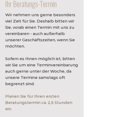
Ihr Beratungs-Termin
Wir nehmen uns gerne besonders
viel Zeit für Sie. Deshalb bitten wir
Sie, vorab einen Termin mit uns zu
vereinbaren - auch außerhalb
unserer Geschäftszeiten, wenn Sie
möchten.
Sofern es Ihnen möglich ist, bitten
wir Sie um eine Terminvereinbarung
auch gerne unter der Woche, da
unsere Termine samstags oft
begrenzt sind.
Planen Sie für Ihren ersten
Beratungstermin ca. 2,5 Stunden
ein.