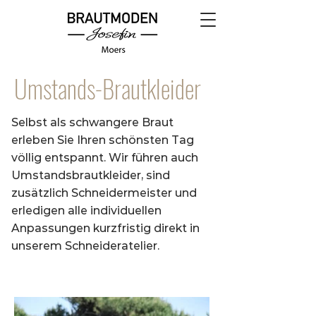
Umstands-Brautkleider
Selbst als schwangere Braut
erleben Sie Ihren schönsten Tag
völlig entspannt. Wir führen auch
Umstandsbrautkleider, sind
zusätzlich Schneidermeister und
erledigen alle individuellen
Anpassungen kurzfristig direkt in
unserem Schneideratelier.​